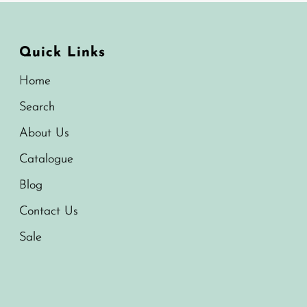
Quick Links
Home
Search
About Us
Catalogue
Blog
Contact Us
Sale