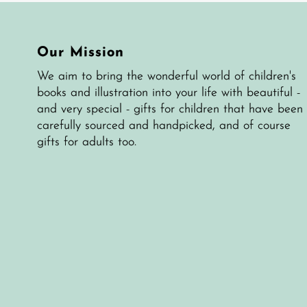
Our Mission
We aim to bring the wonderful world of children's
books and illustration into your life with beautiful -
and very special - gifts for children that have been
carefully sourced and handpicked, and of course
gifts for adults too.