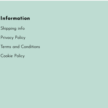
Information
Shipping info
Privacy Policy
Terms and Conditions
Cookie Policy