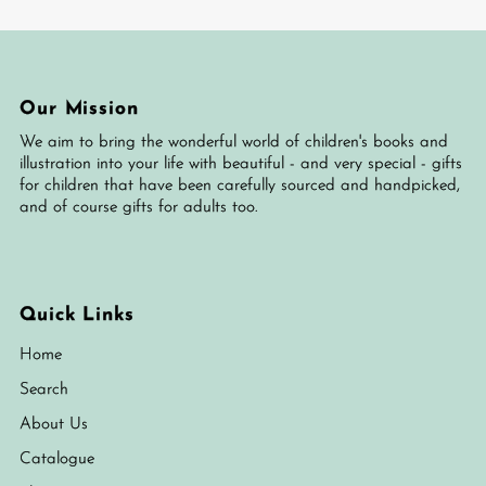
Our Mission
We aim to bring the wonderful world of children's books and
illustration into your life with beautiful - and very special - gifts
for children that have been carefully sourced and handpicked,
and of course gifts for adults too.
Quick Links
Home
Search
About Us
Catalogue