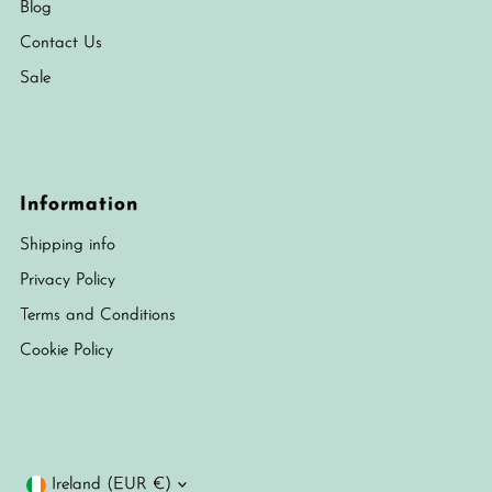
Blog
Contact Us
Sale
Information
Shipping info
Privacy Policy
Terms and Conditions
Cookie Policy
Currency
Ireland (EUR €)