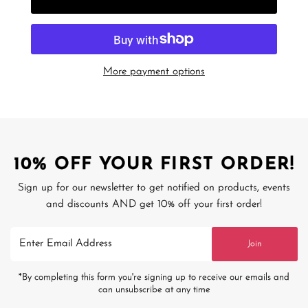
More payment options
10% OFF YOUR FIRST ORDER!
Sign up for our newsletter to get notified on products, events
and discounts AND get 10% off your first order!
Enter
Join
Email
Address
*By completing this form you're signing up to receive our emails and
can unsubscribe at any time