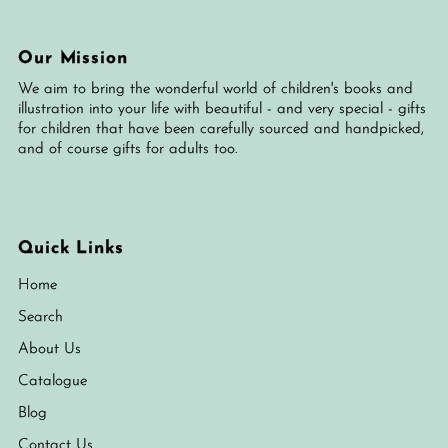
Our Mission
We aim to bring the wonderful world of children's books and
illustration into your life with beautiful - and very special - gifts
for children that have been carefully sourced and handpicked,
and of course gifts for adults too.
Quick Links
Home
Search
About Us
Catalogue
Blog
Contact Us