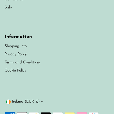
Sale
Information
Shipping info
Privacy Policy
Terms and Conditions
Cookie Policy
Currency
Ireland (EUR €)